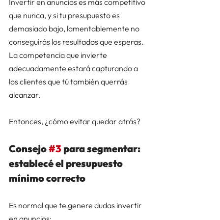
Invertir en anuncios es más competitivo 
que nunca, y si tu presupuesto es 
demasiado bajo, lamentablemente no 
conseguirás los resultados que esperas. 
La competencia que invierte 
adecuadamente estará capturando a 
los clientes que tú también querrás 
alcanzar.  
Entonces, ¿cómo evitar quedar atrás?  
Consejo 
#3
 para segmentar: 
establecé el presupuesto 
mínimo correcto  
Es normal que te genere dudas invertir 
en anuncios: 