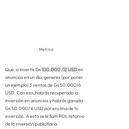
Metrica
Que, si invertís Gs 
100.000 /12 USD
 en 
anuncios en un día, generes (por poner 
un ejemplo) 3 ventas de Gs 50.000/6 
USD. Con eso, habrás recuperado la 
inversión en anuncios y habrás ganado 
Gs 50.000/ 6 USD por encima de tu 
inversión. A esto se le llam ROI, retorno 
de la inversión publicitaria.  