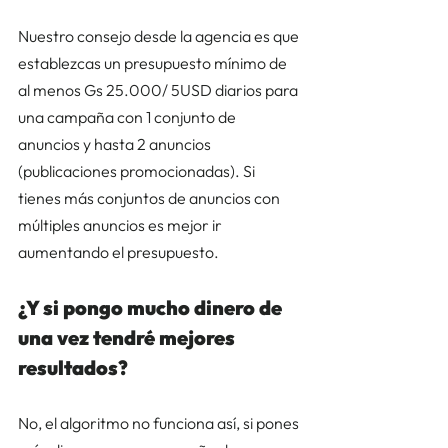
Nuestro consejo desde la agencia es que 
establezcas un presupuesto mínimo de 
al menos Gs 25.000/ 5USD diarios para 
una campaña con 1 conjunto de 
anuncios y hasta 2 anuncios 
(publicaciones promocionadas). Si 
tienes más conjuntos de anuncios con 
múltiples anuncios es mejor ir 
aumentando el presupuesto. 
¿Y si pongo mucho dinero de 
una vez tendré mejores 
resultados? 
No, el algoritmo no funciona así, si pones 