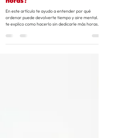
vender sin dedicarle más
horas?
En este artículo te ayudo a entender por qué
ordenar puede devolverte tiempo y aire mental. Y
te explico como hacerlo sin dedicarle más horas.