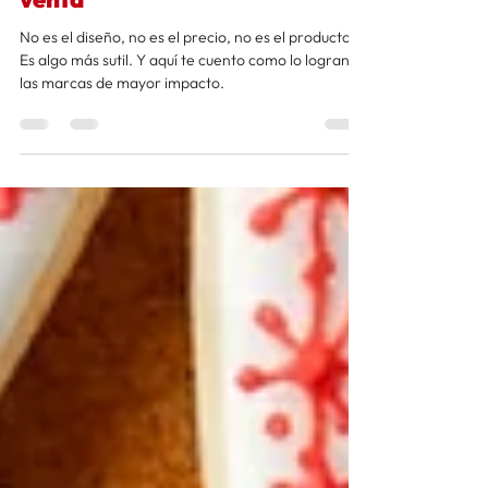
La conexión como motor de
venta
No es el diseño, no es el precio, no es el producto.
Es algo más sutil. Y aquí te cuento como lo logran
las marcas de mayor impacto.