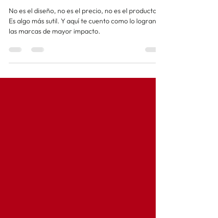
venta
No es el diseño, no es el precio, no es el producto.
Es algo más sutil. Y aquí te cuento como lo logran
las marcas de mayor impacto.