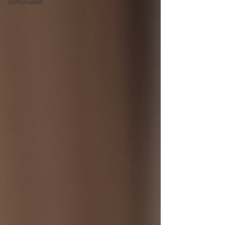
comunidad