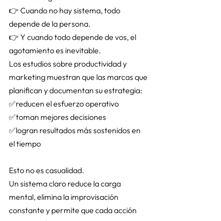
👉 Cuando no hay sistema, todo 
depende de la persona. 
👉 Y cuando todo depende de vos, el 
agotamiento es inevitable. 
Los estudios sobre productividad y 
marketing muestran que las marcas que 
planifican y documentan su estrategia: 
✅reducen el esfuerzo operativo 
✅toman mejores decisiones 
✅logran resultados más sostenidos en 
el tiempo 
Esto no es casualidad. 
Un sistema claro reduce la carga 
mental, elimina la improvisación 
constante y permite que cada acción 