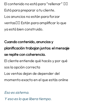
El contenido no está para “rellenar” 👉🏻 
Está para preparar a tu cliente. 
Los anuncios no están para forzar 
ventas👉🏻 Están para amplificar lo que 
ya está bien construido. 
Cuando contenido, anuncios y 
planificación trabajan juntos: el mensaje 
se repite con coherencia.
El cliente entiende qué hacés y por qué 
sos la opción correcta 
Las ventas dejan de depender del 
momento exacto en el que estás online 
Eso es sistema.
Y eso es lo que libera tiempo.