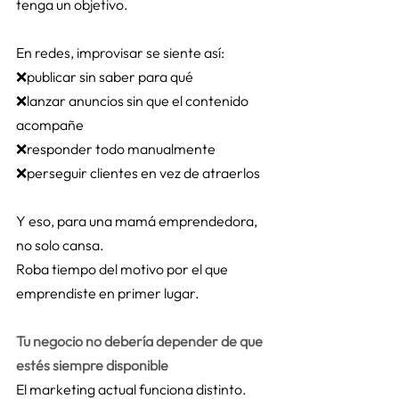
tenga un objetivo. 
En redes, improvisar se siente así: 
❌publicar sin saber para qué 
❌lanzar anuncios sin que el contenido 
acompañe 
❌responder todo manualmente 
❌perseguir clientes en vez de atraerlos 
Y eso, para una mamá emprendedora, 
no solo cansa. 
Roba tiempo del motivo por el que 
emprendiste en primer lugar. 
Tu negocio no debería depender de que 
estés siempre disponible
El marketing actual funciona distinto. 