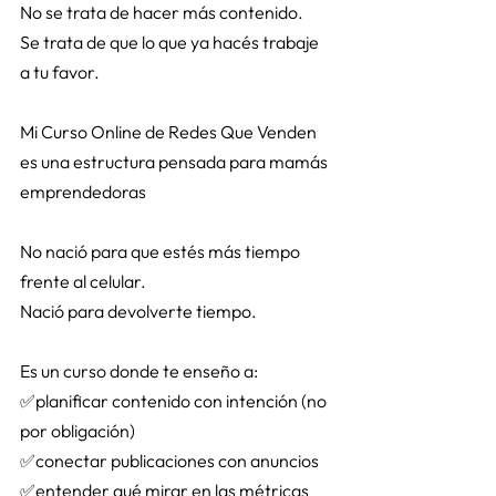
No se trata de hacer más contenido. 
Se trata de que lo que ya hacés trabaje 
a tu favor. 
Mi Curso Online de Redes Que Venden 
es una estructura pensada para mamás 
emprendedoras 
No nació para que estés más tiempo 
frente al celular. 
Nació para devolverte tiempo. 
Es un curso donde te enseño a: 
✅planificar contenido con intención (no 
por obligación) 
✅conectar publicaciones con anuncios 
✅entender qué mirar en las métricas 