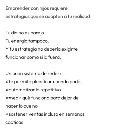
Emprender con hijos requiere 
estrategias que se adapten a tu realidad
Tu día no es parejo. 
Tu energía tampoco. 
Y tu estrategia no debería exigirte 
funcionar como si lo fuera. 
Un buen sistema de redes: 
⭐te permite planificar cuando podés 
⭐automatizar lo repetitivo 
⭐medir qué funciona para dejar de 
hacer lo que no 
⭐sostener ventas incluso en semanas 
caóticas 