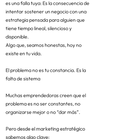
es una falla tuya: Es la consecuencia de 
intentar sostener un negocio con una 
estrategia pensada para alguien que 
tiene tiempo lineal, silencioso y 
disponible. 
Algo que, seamos honestas, hoy no 
existe en tu vida. 
El problema no es tu constancia. Es la 
falta de sistema 
Muchas emprendedoras creen que el 
problema es no ser constantes, no 
organizarse mejor o no “dar más”. 
Pero desde el marketing estratégico 
sabemos algo clave: