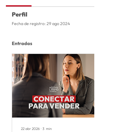
Perfil
Fecha de registro: 29 ago 2024
Entradas
22 abr 2026
∙
3
min