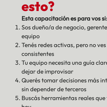
esto?
Esta capacitación es para vos si
Sos dueño/a de negocio, gerente 
equipo
Tenés redes activas, pero no ves
consistentes
Tu equipo necesita una guía cla
dejar de improvisar
Querés tomar decisiones más int
sin depender de terceros
Buscás herramientas reales que
hoy