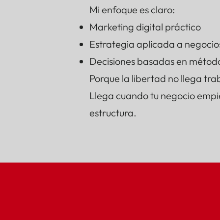
Mi enfoque es claro:
Marketing digital práctico
Estrategia aplicada a negocio
Decisiones basadas en método,
Porque la libertad no llega t
Llega cuando tu negocio empi
estructura.