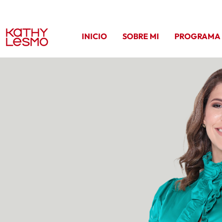
INICIO
SOBRE MI
PROGRAMA