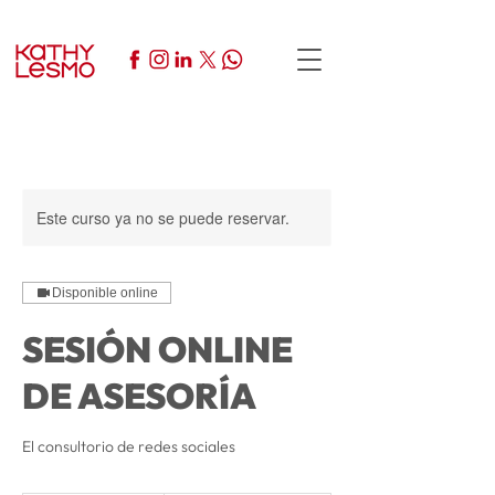
Este curso ya no se puede reservar.
Disponible online
SESIÓN ONLINE
DE ASESORÍA
El consultorio de redes sociales